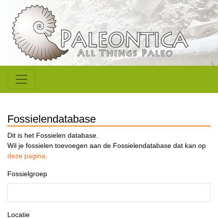
Fossielendatabase
Dit is het Fossielen database.
Wil je fossielen toevoegen aan de Fossielendatabase dat kan op
deze pagina
.
Fossielgroep
Locatie