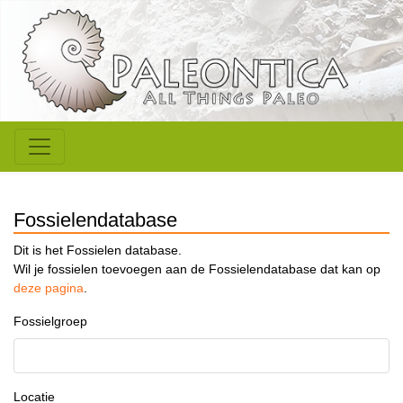
Fossielendatabase
Dit is het Fossielen database.
Wil je fossielen toevoegen aan de Fossielendatabase dat kan op
deze pagina
.
Fossielgroep
Locatie