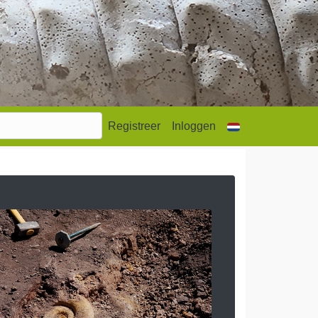
Registreer
Inloggen