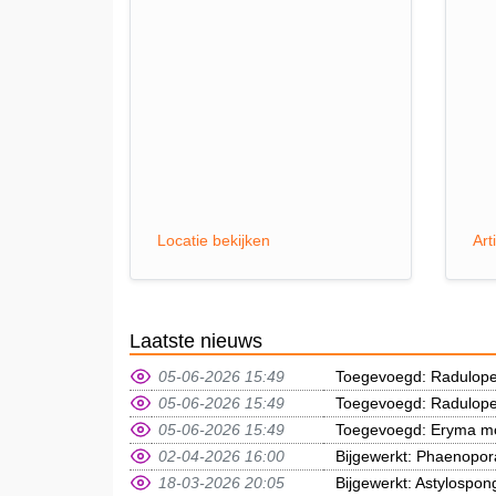
Locatie bekijken
Art
Laatste nieuws
05-06-2026 15:49
Toegevoegd: Radulope
05-06-2026 15:49
Toegevoegd: Radulope
05-06-2026 15:49
Toegevoegd: Eryma mo
02-04-2026 16:00
Bijgewerkt: Phaenopora
18-03-2026 20:05
Bijgewerkt: Astylospong