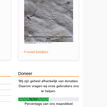
Fossiel bekijken
Doneer
Wij zijn geheel afhankelijk van donaties.
Daarom vragen wij onze gebruikers ons
te helpen.
50.0%
Percentage van ons maanddoel