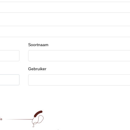
Soortnaam
Gebruiker