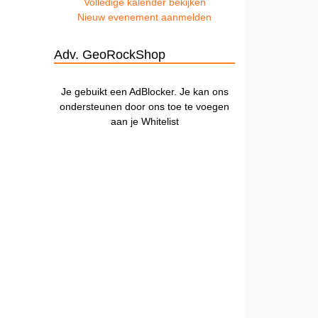
Volledige kalender bekijken
Nieuw evenement aanmelden
Adv. GeoRockShop
Je gebuikt een AdBlocker. Je kan ons
ondersteunen door ons toe te voegen
aan je Whitelist