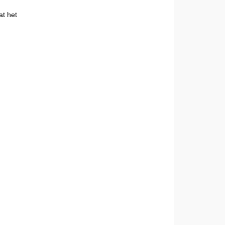
at het