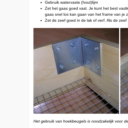
Gebruik watervaste (hout)lijm
Zet het gaas goed vast. Je kunt het best vast
gaas snel los kan gaan van het frame van je z
Zet de zeef goed in de lak of verf. Als de zee
Het gebruik van hoekbeugels is noodzakelijk voor de