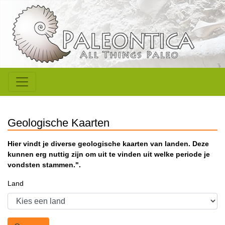
Geologische Kaarten
Hier vindt je diverse geologische kaarten van landen. Deze
kunnen erg nuttig zijn om uit te vinden uit welke periode je
vondsten stammen.".
Land