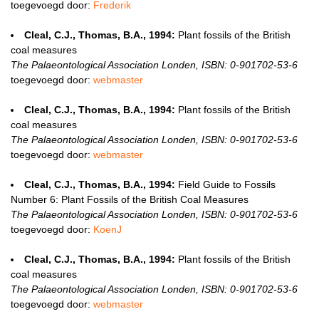
toegevoegd door:
Frederik
Cleal, C.J., Thomas, B.A., 1994:
Plant fossils of the British
coal measures
The Palaeontological Association Londen, ISBN: 0-901702-53-6
toegevoegd door:
webmaster
Cleal, C.J., Thomas, B.A., 1994:
Plant fossils of the British
coal measures
The Palaeontological Association Londen, ISBN: 0-901702-53-6
toegevoegd door:
webmaster
Cleal, C.J., Thomas, B.A., 1994:
Field Guide to Fossils
Number 6: Plant Fossils of the British Coal Measures
The Palaeontological Association Londen, ISBN: 0-901702-53-6
toegevoegd door:
KoenJ
Cleal, C.J., Thomas, B.A., 1994:
Plant fossils of the British
coal measures
The Palaeontological Association Londen, ISBN: 0-901702-53-6
toegevoegd door:
webmaster