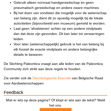
Gebruik alleen normaal handgereedschap en geen
pneumatisch gereedschap en andere zware machines.
Bij het doen van vondsten die mogelijk voor de wetenschap
van belang zijn, dient dit zo spoedig mogelijk bij de lokale
autoriteiten (bijvoorbeeld een museum) gemeld te worden.
Laat geen 'afvalstenen' achter op een andere vindplaats
dan dat deze zijn gevonden. Dit kan later tot verwarringen
leiden.
Voor later (wetenschappelijk) gebruik is het van belang bij
elk fossiel de exacte vindplaats en andere belangrijke
details te bewaren.
De Stichting Paleontica vraagt aan alle leden van de Paleontica
Community zich strikt aan deze regels te houden.
Zie verder ook de
Deontologische Erecode
van Belgische Raad
voor Aardwetenschappen.
Feedback
Mist er iets op deze pagina? Of klopt er iets aan de tekst? Meld
het ons.