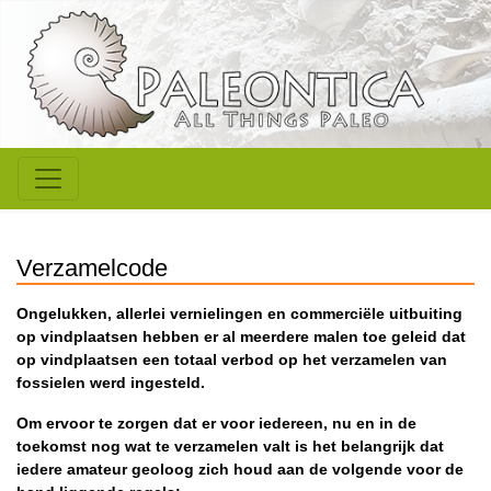
Verzamelcode
Ongelukken, allerlei vernielingen en commerciële uitbuiting
op vindplaatsen hebben er al meerdere malen toe geleid dat
op vindplaatsen een totaal verbod op het verzamelen van
fossielen werd ingesteld.
Om ervoor te zorgen dat er voor iedereen, nu en in de
toekomst nog wat te verzamelen valt is het belangrijk dat
iedere amateur geoloog zich houd aan de volgende voor de