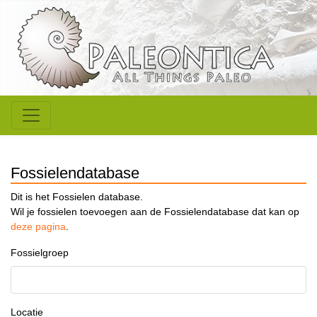
Fossielendatabase
Dit is het Fossielen database.
Wil je fossielen toevoegen aan de Fossielendatabase dat kan op
deze pagina
.
Fossielgroep
Locatie