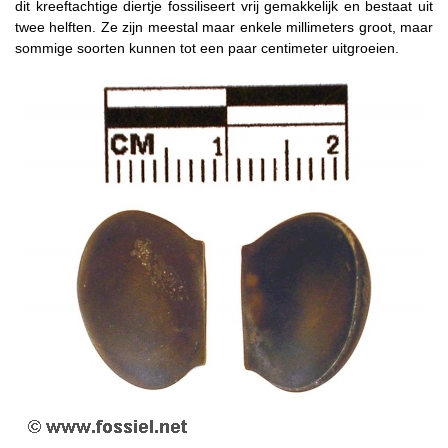
dit kreeftachtige diertje fossiliseert vrij gemakkelijk en bestaat uit
twee helften. Ze zijn meestal maar enkele millimeters groot, maar
sommige soorten kunnen tot een paar centimeter uitgroeien.