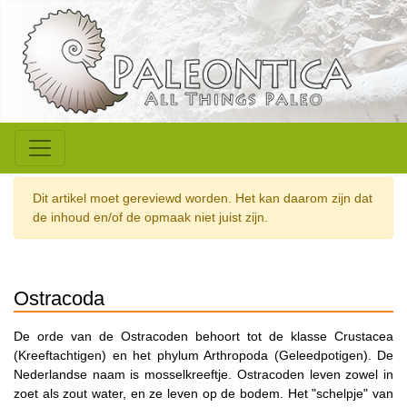
Dit artikel moet gereviewd worden. Het kan daarom zijn dat
de inhoud en/of de opmaak niet juist zijn.
Ostracoda
De orde van de Ostracoden behoort tot de klasse Crustacea
(Kreeftachtigen) en het phylum Arthropoda (Geleedpotigen). De
Nederlandse naam is mosselkreeftje. Ostracoden leven zowel in
zoet als zout water, en ze leven op de bodem. Het "schelpje" van