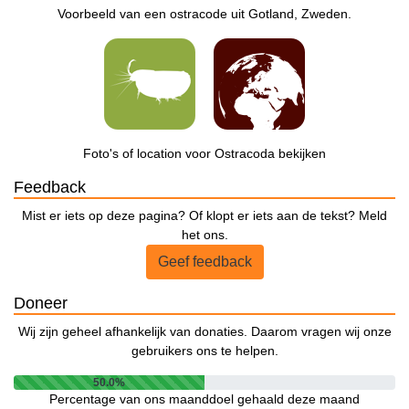
Voorbeeld van een ostracode uit Gotland, Zweden.
Foto's of location voor Ostracoda bekijken
Feedback
Mist er iets op deze pagina? Of klopt er iets aan de tekst? Meld
het ons.
Geef feedback
Doneer
Wij zijn geheel afhankelijk van donaties. Daarom vragen wij onze
gebruikers ons te helpen.
50.0%
Percentage van ons maanddoel gehaald deze maand