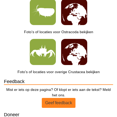
Foto's of locaties voor Ostracoda bekijken
Foto's of locaties voor overige Crustacea bekijken
Feedback
Mist er iets op deze pagina? Of klopt er iets aan de tekst? Meld
het ons.
Geef feedback
Doneer