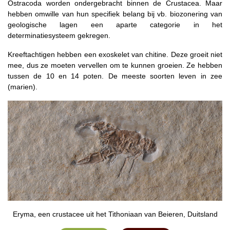
Ostracoda worden ondergebracht binnen de Crustacea. Maar
hebben omwille van hun specifiek belang bij vb. biozonering van
geologische lagen een aparte categorie in het
determinatiesysteem gekregen.
Kreeftachtigen hebben een exoskelet van chitine. Deze groeit niet
mee, dus ze moeten vervellen om te kunnen groeien. Ze hebben
tussen de 10 en 14 poten. De meeste soorten leven in zee
(marien).
Eryma, een crustacee uit het Tithoniaan van Beieren, Duitsland