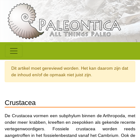
Dit artikel moet gereviewd worden. Het kan daarom zijn dat
de inhoud en/of de opmaak niet juist zijn.
Crustacea
De Crustacea vormen een subphylum binnen de Arthropoda, met
onder meer krabben, kreeften en zeepokken als gekende recente
vertegenwoordigers. Fossiele crustacea worden reeds
aangetroffen in het fossielenbestand vanaf het Cambrium. Ook de