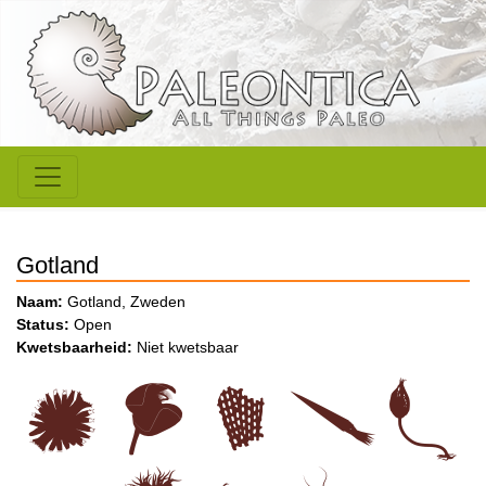
Gotland
Naam:
Gotland, Zweden
Status:
Open
Kwetsbaarheid:
Niet kwetsbaar