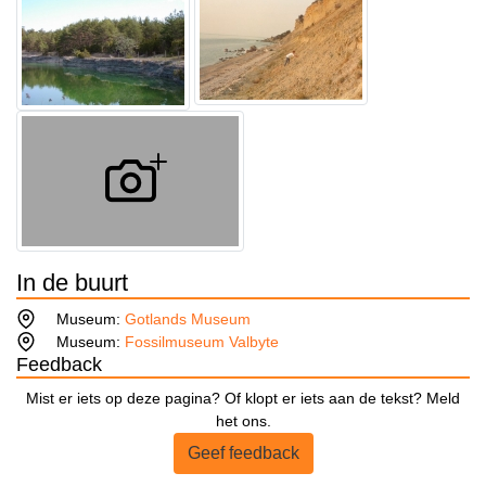
In de buurt
Museum:
Gotlands Museum
Museum:
Fossilmuseum Valbyte
Feedback
Mist er iets op deze pagina? Of klopt er iets aan de tekst? Meld
het ons.
Geef feedback