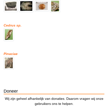
Cedrus sp.
Pinaciae
Doneer
Wij zijn geheel afhankelijk van donaties. Daarom vragen wij onze
gebruikers ons te helpen.