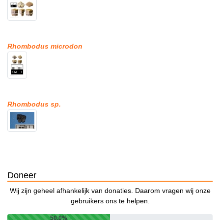
Rhombodus microdon
Rhombodus sp.
Doneer
Wij zijn geheel afhankelijk van donaties. Daarom vragen wij onze
gebruikers ons te helpen.
50.0%