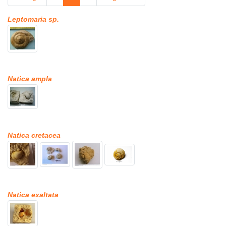
Leptomaria sp.
Natica ampla
Natica cretacea
Natica exaltata