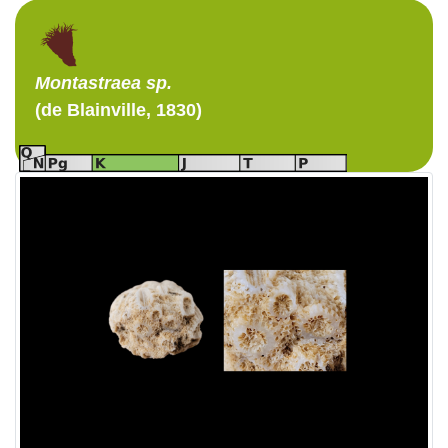
Montastraea
sp.
(de Blainville, 1830)