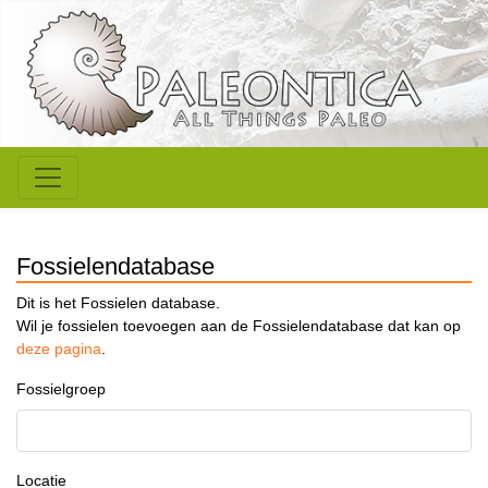
Fossielendatabase
Dit is het Fossielen database.
Wil je fossielen toevoegen aan de Fossielendatabase dat kan op
deze pagina
.
Fossielgroep
Locatie